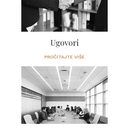
Ugovori
PROČITAJTE VIŠE