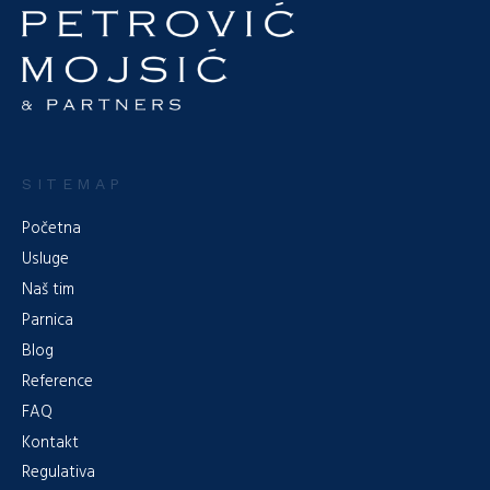
SITEMAP
Početna
Usluge
Naš tim
Parnica
Blog
Reference
FAQ
Kontakt
Regulativa