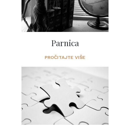
Parnica
PROČITAJTE VIŠE