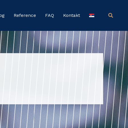
og
Reference
FAQ
Kontakt