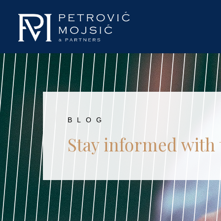
BLOG
Stay informed with 