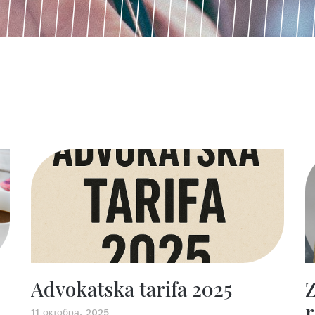
Advokatska tarifa 2025
Z
11 октобра, 2025