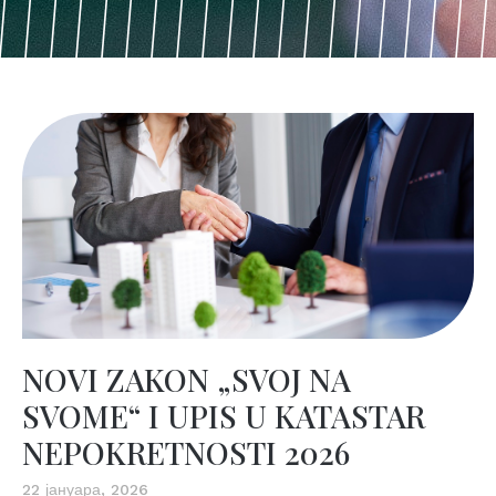
NOVI ZAKON „SVOJ NA
SVOME“ I UPIS U KATASTAR
NEPOKRETNOSTI 2026
22 јануара, 2026