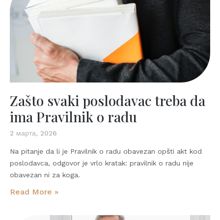
Zašto svaki poslodavac treba da
ima Pravilnik o radu
2 марта, 2026
Na pitanje da li je Pravilnik o radu obavezan opšti akt kod
poslodavca, odgovor je vrlo kratak: pravilnik o radu nije
obavezan ni za koga.
Read More »