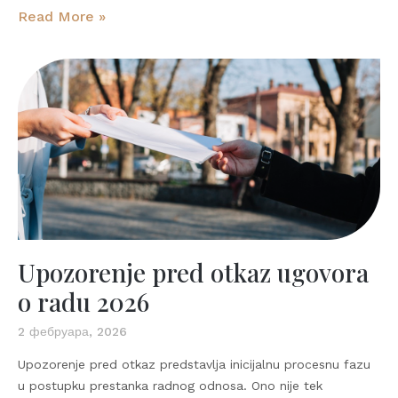
Read More »
Upozorenje pred otkaz ugovora
o radu 2026
2 фебруара, 2026
Upozorenje pred otkaz predstavlja inicijalnu procesnu fazu
u postupku prestanka radnog odnosa. Ono nije tek